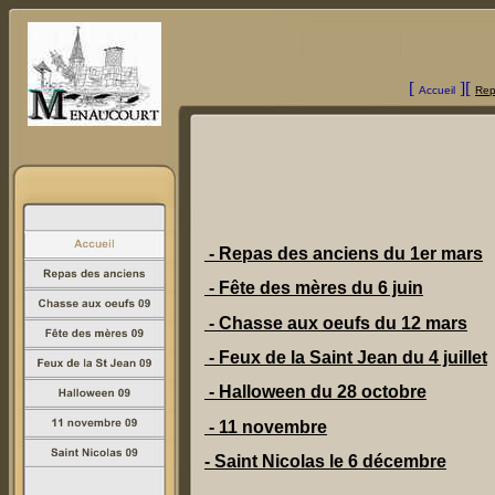
[
][
Accueil
Rep
- Repas des anciens du 1er mars
- Fête des mères du 6 juin
- Chasse aux oeufs du 12 mars
- Feux de la Saint Jean du 4 juillet
- Halloween du 28 octobre
- 11 novembre
- Saint Nicolas le 6 décembre